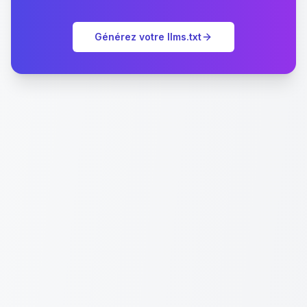
Générez votre llms.txt