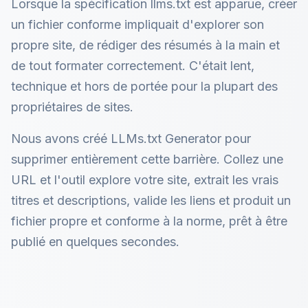
Lorsque la spécification llms.txt est apparue, créer
un fichier conforme impliquait d'explorer son
propre site, de rédiger des résumés à la main et
de tout formater correctement. C'était lent,
technique et hors de portée pour la plupart des
propriétaires de sites.
Nous avons créé LLMs.txt Generator pour
supprimer entièrement cette barrière. Collez une
URL et l'outil explore votre site, extrait les vrais
titres et descriptions, valide les liens et produit un
fichier propre et conforme à la norme, prêt à être
publié en quelques secondes.