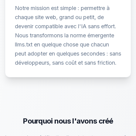
Notre mission est simple : permettre à
chaque site web, grand ou petit, de
devenir compatible avec l'IA sans effort.
Nous transformons la norme émergente
llms.txt en quelque chose que chacun
peut adopter en quelques secondes : sans
développeurs, sans coût et sans friction.
Pourquoi nous l'avons créé