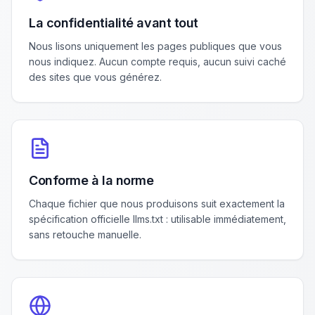
La confidentialité avant tout
Nous lisons uniquement les pages publiques que vous
nous indiquez. Aucun compte requis, aucun suivi caché
des sites que vous générez.
Conforme à la norme
Chaque fichier que nous produisons suit exactement la
spécification officielle llms.txt : utilisable immédiatement,
sans retouche manuelle.