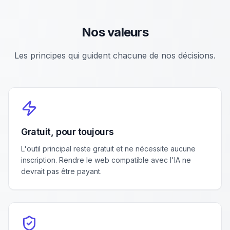
Nos valeurs
Les principes qui guident chacune de nos décisions.
Gratuit, pour toujours
L'outil principal reste gratuit et ne nécessite aucune
inscription. Rendre le web compatible avec l'IA ne
devrait pas être payant.