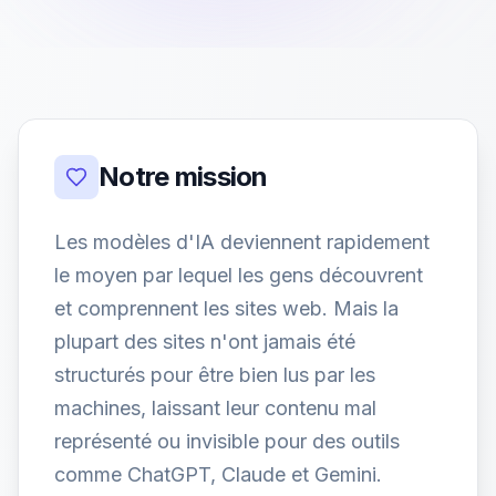
Notre mission
Les modèles d'IA deviennent rapidement
le moyen par lequel les gens découvrent
et comprennent les sites web. Mais la
plupart des sites n'ont jamais été
structurés pour être bien lus par les
machines, laissant leur contenu mal
représenté ou invisible pour des outils
comme ChatGPT, Claude et Gemini.