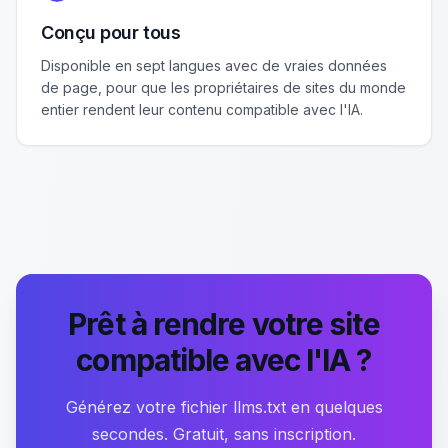
Conçu pour tous
Disponible en sept langues avec de vraies données
de page, pour que les propriétaires de sites du monde
entier rendent leur contenu compatible avec l'IA.
Prêt à rendre votre site
compatible avec l'IA ?
Générez votre fichier llms.txt en quelques
secondes. Gratuit, sans inscription.