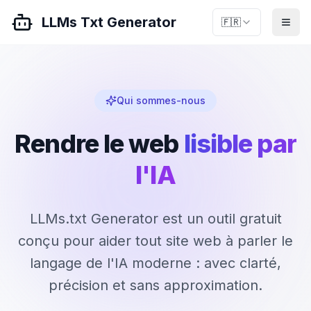
LLMs Txt Generator
🇫🇷
Qui sommes-nous
Rendre le web
lisible par
l'IA
LLMs.txt Generator est un outil gratuit
conçu pour aider tout site web à parler le
langage de l'IA moderne : avec clarté,
précision et sans approximation.