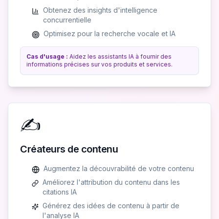
Obtenez des insights d'intelligence
concurrentielle
Optimisez pour la recherche vocale et IA
Cas d'usage :
Aidez les assistants IA à fournir des
informations précises sur vos produits et services.
✍️
Créateurs de contenu
Augmentez la découvrabilité de votre contenu
Améliorez l'attribution du contenu dans les
citations IA
Générez des idées de contenu à partir de
l'analyse IA