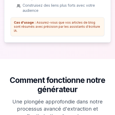
Construisez des liens plus forts avec votre
audience
Cas d'usage :
Assurez-vous que vos articles de blog
sont résumés avec précision par les assistants d'écriture
IA.
Comment fonctionne notre
générateur
Une plongée approfondie dans notre
processus avancé d'extraction et