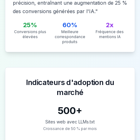
précision, entraînant une augmentation de 25 %
des conversions générées par l'IA.
"
25%
60%
2x
Conversions plus
Meilleure
Fréquence des
élevées
correspondance
mentions IA
produits
Indicateurs d'adoption du
marché
500+
Sites web avec LLMs.txt
Croissance de 50 % par mois