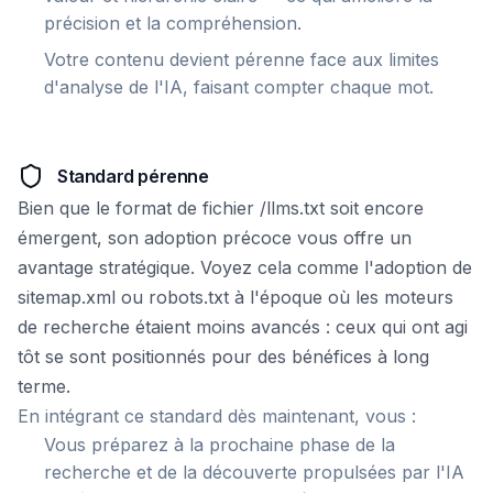
précision et la compréhension.
Votre contenu devient pérenne face aux limites
d'analyse de l'IA, faisant compter chaque mot.
Standard pérenne
Bien que le format de fichier /llms.txt soit encore
émergent, son adoption précoce vous offre un
avantage stratégique. Voyez cela comme l'adoption de
sitemap.xml ou robots.txt à l'époque où les moteurs
de recherche étaient moins avancés : ceux qui ont agi
tôt se sont positionnés pour des bénéfices à long
terme.
En intégrant ce standard dès maintenant, vous :
Vous préparez à la prochaine phase de la
recherche et de la découverte propulsées par l'IA