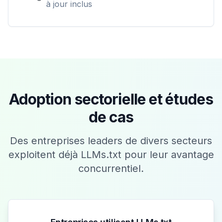
à jour inclus
Adoption sectorielle et études
de cas
Des entreprises leaders de divers secteurs
exploitent déjà LLMs.txt pour leur avantage
concurrentiel.