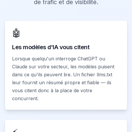
de trafic et de visibilité.
🤖
Les modèles d'IA vous citent
Lorsque quelqu'un interroge ChatGPT ou
Claude sur votre secteur, les modèles puisent
dans ce qu'ils peuvent lire. Un fichier llms.txt
leur fournit un résumé propre et fiable — ils
vous citent donc à la place de votre
concurrent.