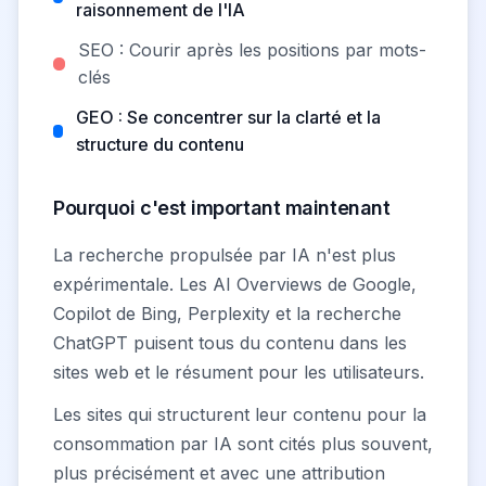
raisonnement de l'IA
SEO : Courir après les positions par mots-
clés
GEO : Se concentrer sur la clarté et la
structure du contenu
Pourquoi c'est important maintenant
La recherche propulsée par IA n'est plus
expérimentale. Les AI Overviews de Google,
Copilot de Bing, Perplexity et la recherche
ChatGPT puisent tous du contenu dans les
sites web et le résument pour les utilisateurs.
Les sites qui structurent leur contenu pour la
consommation par IA sont cités plus souvent,
plus précisément et avec une attribution