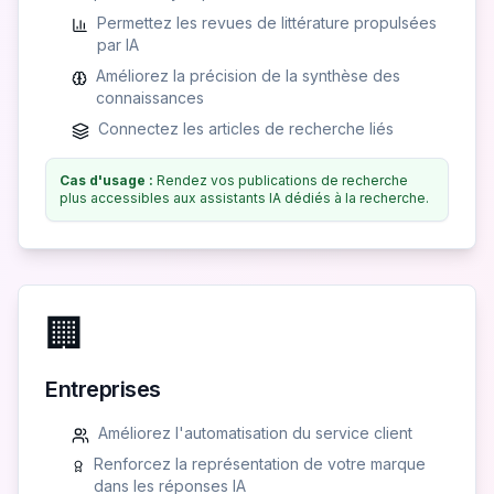
Permettez les revues de littérature propulsées
par IA
Améliorez la précision de la synthèse des
connaissances
Connectez les articles de recherche liés
Cas d'usage :
Rendez vos publications de recherche
plus accessibles aux assistants IA dédiés à la recherche.
🏢
Entreprises
Améliorez l'automatisation du service client
Renforcez la représentation de votre marque
dans les réponses IA