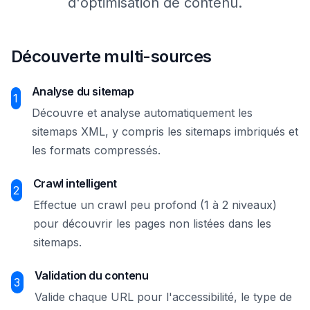
d'optimisation de contenu.
Découverte multi-sources
Analyse du sitemap
1
Découvre et analyse automatiquement les
sitemaps XML, y compris les sitemaps imbriqués et
les formats compressés.
Crawl intelligent
2
Effectue un crawl peu profond (1 à 2 niveaux)
pour découvrir les pages non listées dans les
sitemaps.
Validation du contenu
3
Valide chaque URL pour l'accessibilité, le type de