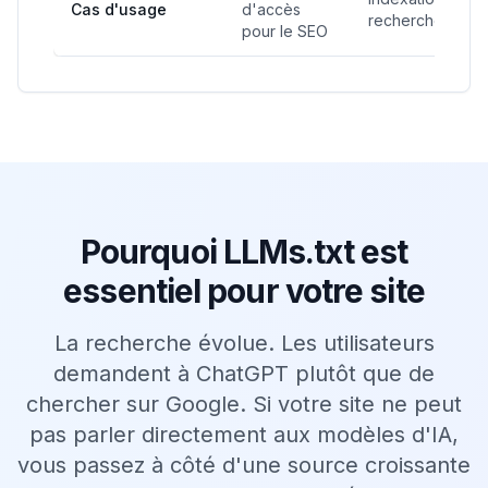
Cas d'usage
d'accès
recherche
pour le SEO
Pourquoi LLMs.txt est
essentiel pour votre site
La recherche évolue. Les utilisateurs
demandent à ChatGPT plutôt que de
chercher sur Google. Si votre site ne peut
pas parler directement aux modèles d'IA,
vous passez à côté d'une source croissante