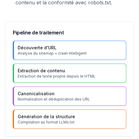
contenu et la conformité avec robots.txt.
Pipeline de traitement
Découverte d'URL
Analyse du sitemap + crawl intelligent
Extraction de contenu
Extraction de texte propre depuis le HTML
Canonicalisation
Normalisation et déduplication des URL
Génération de la structure
Compilation au format LLMs.txt