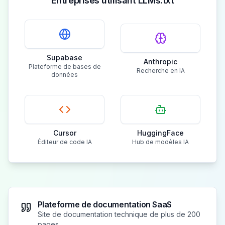
Entreprises utilisant LLMs.txt
Supabase
Anthropic
Plateforme de bases de
Recherche en IA
données
Cursor
HuggingFace
Éditeur de code IA
Hub de modèles IA
Plateforme de documentation SaaS
Site de documentation technique de plus de 200
pages