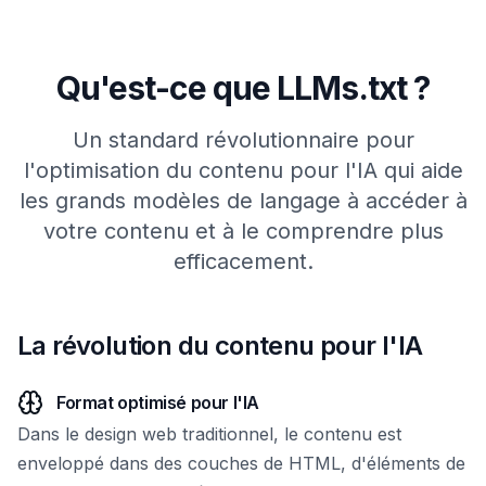
Qu'est-ce que LLMs.txt ?
Un standard révolutionnaire pour
l'optimisation du contenu pour l'IA qui aide
les grands modèles de langage à accéder à
votre contenu et à le comprendre plus
efficacement.
La révolution du contenu pour l'IA
Format optimisé pour l'IA
Dans le design web traditionnel, le contenu est
enveloppé dans des couches de HTML, d'éléments de