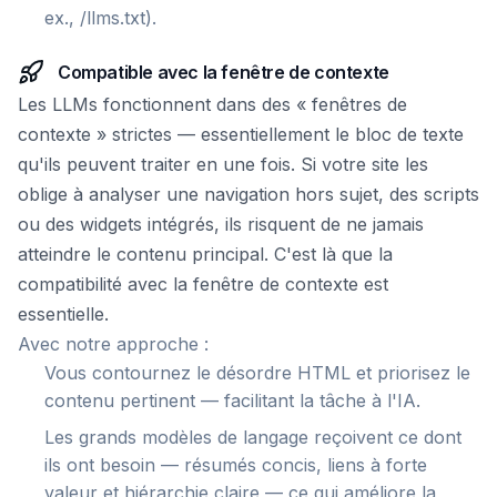
ex., /llms.txt).
Compatible avec la fenêtre de contexte
Les LLMs fonctionnent dans des « fenêtres de
contexte » strictes — essentiellement le bloc de texte
qu'ils peuvent traiter en une fois. Si votre site les
oblige à analyser une navigation hors sujet, des scripts
ou des widgets intégrés, ils risquent de ne jamais
atteindre le contenu principal. C'est là que la
compatibilité avec la fenêtre de contexte est
essentielle.
Avec notre approche :
Vous contournez le désordre HTML et priorisez le
contenu pertinent — facilitant la tâche à l'IA.
Les grands modèles de langage reçoivent ce dont
ils ont besoin — résumés concis, liens à forte
valeur et hiérarchie claire — ce qui améliore la