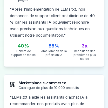
"
Après l'implémentation de LLMs.txt, nos
demandes de support client ont diminué de 40
% car les assistants IA pouvaient répondre
avec précision aux questions techniques en
utilisant notre documentation.
"
40%
85%
3x
Tickets de
Amélioration de la
Résolution des
support en moins
précision IA
problèmes plus
rapide
Marketplace e-commerce
Catalogue de plus de 10 000 produits
"
LLMs.txt a aidé les assistants d'achat IA à
recommander nos produits avec plus de