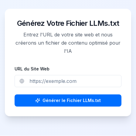
Générez Votre Fichier LLMs.txt
Entrez l'URL de votre site web et nous
créerons un fichier de contenu optimisé pour
l'IA
URL du Site Web
Générer le Fichier LLMs.txt