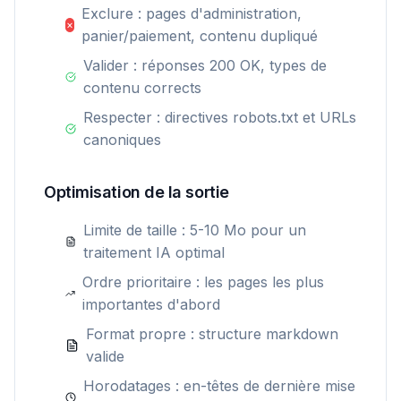
Exclure : pages d'administration,
×
panier/paiement, contenu dupliqué
Valider : réponses 200 OK, types de
contenu corrects
Respecter : directives robots.txt et URLs
canoniques
Optimisation de la sortie
Limite de taille : 5-10 Mo pour un
traitement IA optimal
Ordre prioritaire : les pages les plus
importantes d'abord
Format propre : structure markdown
valide
Horodatages : en-têtes de dernière mise