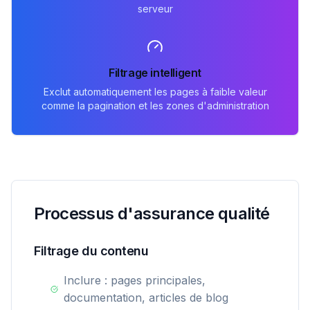
serveur
Filtrage intelligent
Exclut automatiquement les pages à faible valeur
comme la pagination et les zones d'administration
Processus d'assurance qualité
Filtrage du contenu
Inclure : pages principales,
documentation, articles de blog