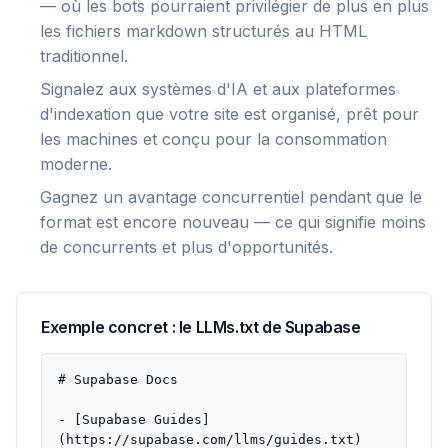
— où les bots pourraient privilégier de plus en plus
les fichiers markdown structurés au HTML
traditionnel.
Signalez aux systèmes d'IA et aux plateformes
d'indexation que votre site est organisé, prêt pour
les machines et conçu pour la consommation
moderne.
Gagnez un avantage concurrentiel pendant que le
format est encore nouveau — ce qui signifie moins
de concurrents et plus d'opportunités.
Exemple concret : le LLMs.txt de Supabase
# Supabase Docs
- [Supabase Guides]
(https://supabase.com/llms/guides.txt)