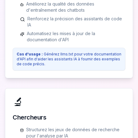
Améliorez la qualité des données
d'entraînement des chatbots
Renforcez la précision des assistants de code
IA
Automatisez les mises à jour de la
documentation d'API
Cas d'usage :
Générez llms.txt pour votre documentation
d'API afin d'aider les assistants IA à fournir des exemples
de code précis.
🔬
Chercheurs
Structurez les jeux de données de recherche
pour l'analyse par IA