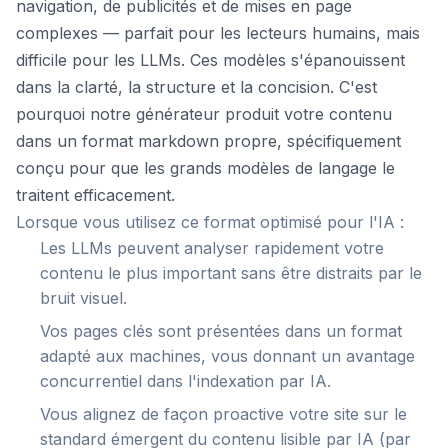
navigation, de publicités et de mises en page
complexes — parfait pour les lecteurs humains, mais
difficile pour les LLMs. Ces modèles s'épanouissent
dans la clarté, la structure et la concision. C'est
pourquoi notre générateur produit votre contenu
dans un format markdown propre, spécifiquement
conçu pour que les grands modèles de langage le
traitent efficacement.
Lorsque vous utilisez ce format optimisé pour l'IA :
Les LLMs peuvent analyser rapidement votre
contenu le plus important sans être distraits par le
bruit visuel.
Vos pages clés sont présentées dans un format
adapté aux machines, vous donnant un avantage
concurrentiel dans l'indexation par IA.
Vous alignez de façon proactive votre site sur le
standard émergent du contenu lisible par IA (par