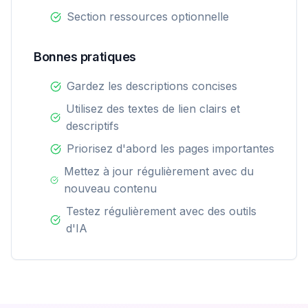
Section ressources optionnelle
Bonnes pratiques
Gardez les descriptions concises
Utilisez des textes de lien clairs et
descriptifs
Priorisez d'abord les pages importantes
Mettez à jour régulièrement avec du
nouveau contenu
Testez régulièrement avec des outils
d'IA