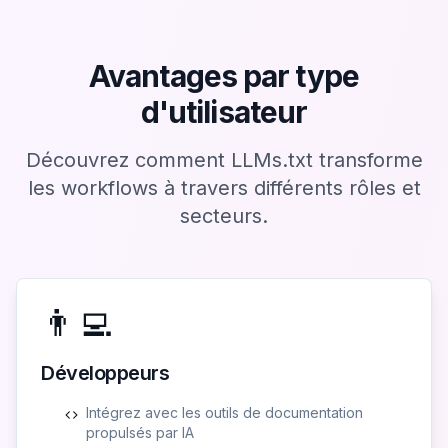
Avantages par type
d'utilisateur
Découvrez comment LLMs.txt transforme
les workflows à travers différents rôles et
secteurs.
👨‍💻
Développeurs
Intégrez avec les outils de documentation
propulsés par IA