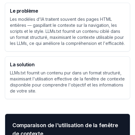
Le problème
Les modèles d'IA traitent souvent des pages HTML
entières — gaspillant le contexte sur la navigation, les
scripts et le style. LLMs.txt fournit un contenu ciblé dans
un format structuré, maximisant le contexte utilisable pour
les LLMs, ce qui améliore la compréhension et l'efficacité.
La solution
LLMs.txt fournit un contenu pur dans un format structuré,
maximisant l'utilisation effective de la fenêtre de contexte
disponible pour comprendre l'objectif et les informations
de votre site.
Comparaison de l'utilisation de la fenêtre
de contexte