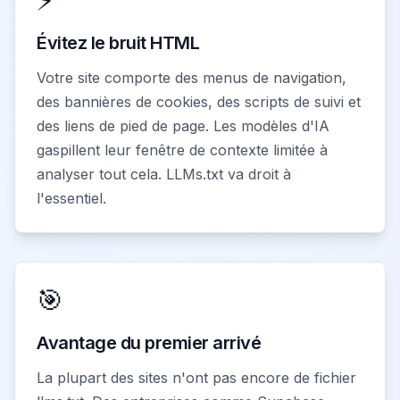
⚡
Évitez le bruit HTML
Votre site comporte des menus de navigation,
des bannières de cookies, des scripts de suivi et
des liens de pied de page. Les modèles d'IA
gaspillent leur fenêtre de contexte limitée à
analyser tout cela. LLMs.txt va droit à
l'essentiel.
🎯
Avantage du premier arrivé
La plupart des sites n'ont pas encore de fichier