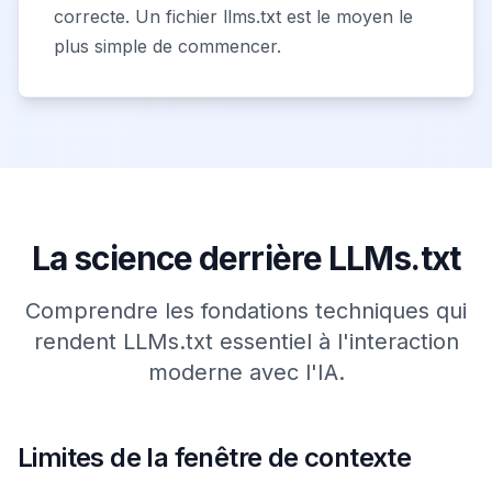
correcte. Un fichier llms.txt est le moyen le
plus simple de commencer.
La science derrière LLMs.txt
Comprendre les fondations techniques qui
rendent LLMs.txt essentiel à l'interaction
moderne avec l'IA.
Limites de la fenêtre de contexte