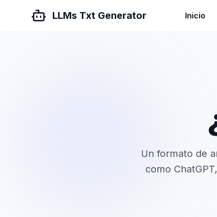
LLMs Txt Generator
Inicio
Un formato de a
como ChatGPT, 