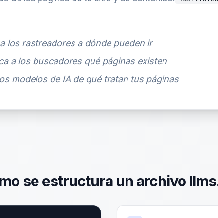
 a los rastreadores a dónde pueden ir
ica a los buscadores qué páginas existen
 los modelos de IA de qué tratan tus páginas
mo se estructura un archivo llms.