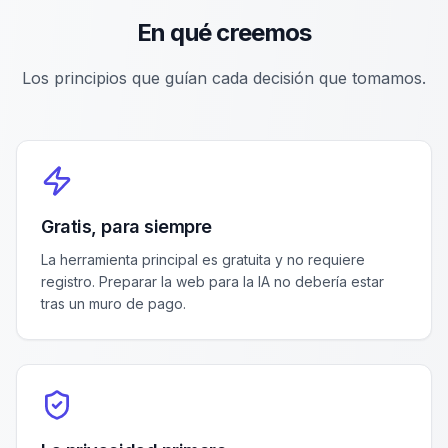
En qué creemos
Los principios que guían cada decisión que tomamos.
Gratis, para siempre
La herramienta principal es gratuita y no requiere
registro. Preparar la web para la IA no debería estar
tras un muro de pago.