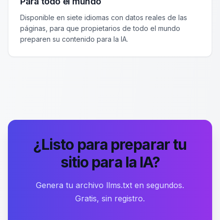
Para todo el mundo
Disponible en siete idiomas con datos reales de las
páginas, para que propietarios de todo el mundo
preparen su contenido para la IA.
¿Listo para preparar tu
sitio para la IA?
Genera tu archivo llms.txt en segundos.
Gratis, sin registro.