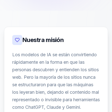
Nuestra misión
Los modelos de IA se están convirtiendo
rápidamente en la forma en que las
personas descubren y entienden los sitios
web. Pero la mayoría de los sitios nunca
se estructuraron para que las máquinas
los leyeran bien, dejando el contenido mal
representado o invisible para herramientas
como ChatGPT, Claude y Gemini.