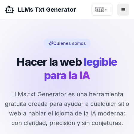
LLMs Txt Generator
🇪🇸
Quiénes somos
Hacer la web
legible
para la IA
LLMs.txt Generator es una herramienta
gratuita creada para ayudar a cualquier sitio
web a hablar el idioma de la IA moderna:
con claridad, precisión y sin conjeturas.