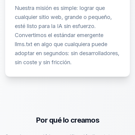
Nuestra misión es simple: lograr que
cualquier sitio web, grande o pequeño,
esté listo para la IA sin esfuerzo.
Convertimos el estándar emergente
llms.txt en algo que cualquiera puede
adoptar en segundos: sin desarrolladores,
sin coste y sin fricción.
Por qué lo creamos