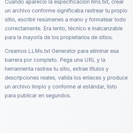
Cuando apareció la especificación llms.txt, crear
un archivo conforme significaba rastrear tu propio
sitio, escribir resúmenes a mano y formatear todo
correctamente. Era lento, técnico e inalcanzable
para la mayoría de los propietarios de sitios.
Creamos LLMs.txt Generator para eliminar esa
barrera por completo. Pega una URL y la
herramienta rastrea tu sitio, extrae títulos y
descripciones reales, valida los enlaces y produce
un archivo limpio y conforme al estándar, listo
para publicar en segundos.