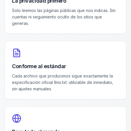
La privacidad primero
Solo leemos las páginas públicas que nos indicas. Sin
cuentas ni seguimiento oculto de los sitios que
generas.
Conforme al estándar
Cada archivo que producimos sigue exactamente la
especificación oficial llms.txt: utilizable de inmediato,
sin ajustes manuales.