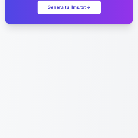
Genera tu llms.txt