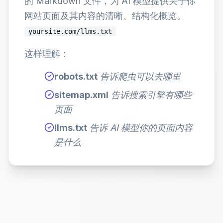
的 Markdown 文件，为 AI 模型提供关于你
网站页面及其内容的清晰、结构化概览。
yoursite.com/llms.txt
这样理解：
robots.txt
告诉爬虫可以去哪里
sitemap.xml
告诉搜索引擎有哪些
页面
llms.txt
告诉 AI 模型你的页面内容
是什么