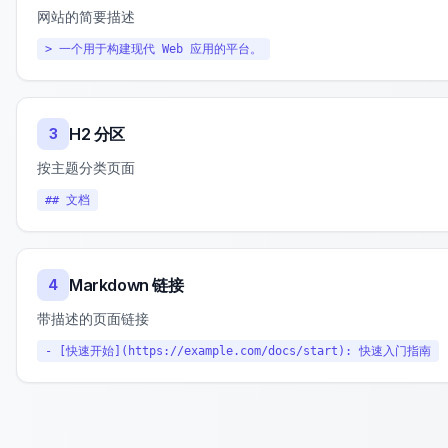
网站的简要描述
> 一个用于构建现代 Web 应用的平台。
H2 分区
3
按主题分类页面
## 文档
Markdown 链接
4
带描述的页面链接
- [快速开始](https://example.com/docs/start): 快速入门指南