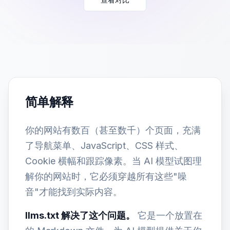
简单解释
你的网站有数百（甚至数千）个页面，充满
了导航菜单、JavaScript、CSS 样式、
Cookie 横幅和跟踪像素。当 AI 模型试图理
解你的网站时，它必须穿越所有这些"噪
音"才能找到实际内容。
llms.txt 解决了这个问题。
它是一个放置在