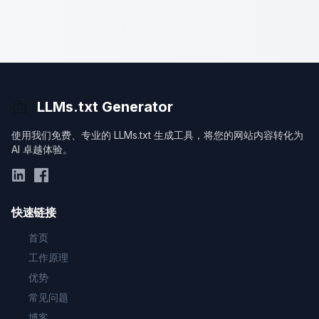
LLMs.txt Generator
使用我们免费、专业的 LLMs.txt 生成工具，将您的网站内容转化为
AI 卓越体验。
快速链接
首页
工作原理
优势
常见问题
博客