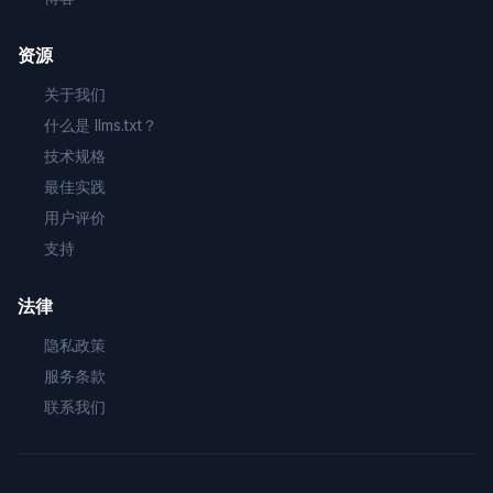
资源
关于我们
什么是 llms.txt？
技术规格
最佳实践
用户评价
支持
法律
隐私政策
服务条款
联系我们