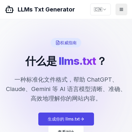
LLMs Txt Generator
🇨🇳
权威指南
什么是
llms.txt
？
一种标准化文件格式，帮助 ChatGPT、
Claude、Gemini 等 AI 语言模型清晰、准确、
高效地理解你的网站内容。
生成你的 llms.txt
查看对比