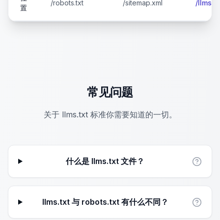
/robots.txt
/sitemap.xml
/llms.tx
置
常见问题
关于 llms.txt 标准你需要知道的一切。
什么是 llms.txt 文件？
llms.txt 与 robots.txt 有什么不同？