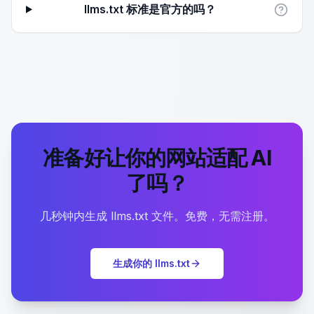
llms.txt 标准是官方的吗？
准备好让你的网站适配 AI
了吗？
几秒钟内生成 llms.txt 文件。免费，无需注册。
生成你的 llms.txt