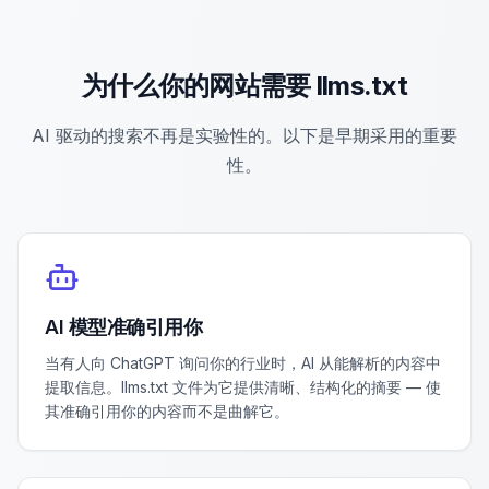
为什么你的网站需要 llms.txt
AI 驱动的搜索不再是实验性的。以下是早期采用的重要
性。
AI 模型准确引用你
当有人向 ChatGPT 询问你的行业时，AI 从能解析的内容中
提取信息。llms.txt 文件为它提供清晰、结构化的摘要 — 使
其准确引用你的内容而不是曲解它。