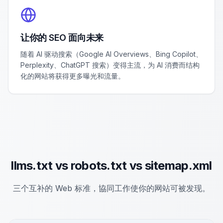
让你的 SEO 面向未来
随着 AI 驱动搜索（Google AI Overviews、Bing Copilot、
Perplexity、ChatGPT 搜索）变得主流，为 AI 消费而结构
化的网站将获得更多曝光和流量。
llms.txt vs robots.txt vs sitemap.xml
三个互补的 Web 标准，協同工作使你的网站可被发现。