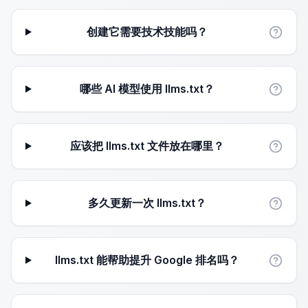
创建它需要技术技能吗？
哪些 AI 模型使用 llms.txt？
应该把 llms.txt 文件放在哪里？
多久更新一次 llms.txt？
llms.txt 能帮助提升 Google 排名吗？