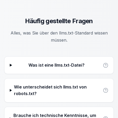
Häufig gestellte Fragen
Alles, was Sie über den llms.txt-Standard wissen
müssen.
Was ist eine llms.txt-Datei?
Wie unterscheidet sich llms.txt von
robots.txt?
Brauche ich technische Kenntnisse, um