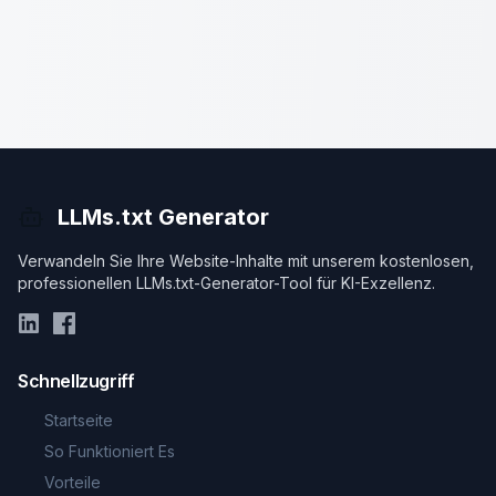
LLMs.txt Generator
Verwandeln Sie Ihre Website-Inhalte mit unserem kostenlosen,
professionellen LLMs.txt-Generator-Tool für KI-Exzellenz.
Schnellzugriff
Startseite
So Funktioniert Es
Vorteile