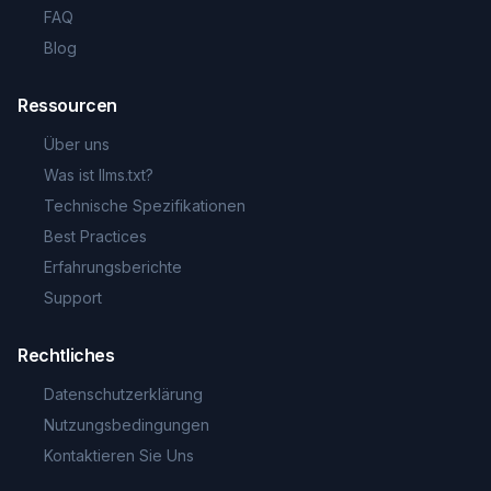
FAQ
Blog
Ressourcen
Über uns
Was ist llms.txt?
Technische Spezifikationen
Best Practices
Erfahrungsberichte
Support
Rechtliches
Datenschutzerklärung
Nutzungsbedingungen
Kontaktieren Sie Uns