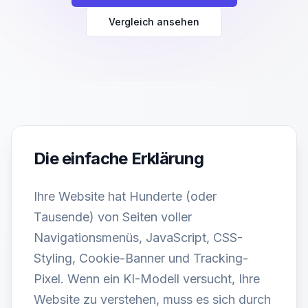
Vergleich ansehen
Die einfache Erklärung
Ihre Website hat Hunderte (oder
Tausende) von Seiten voller
Navigationsmenüs, JavaScript, CSS-
Styling, Cookie-Banner und Tracking-
Pixel. Wenn ein KI-Modell versucht, Ihre
Website zu verstehen, muss es sich durch