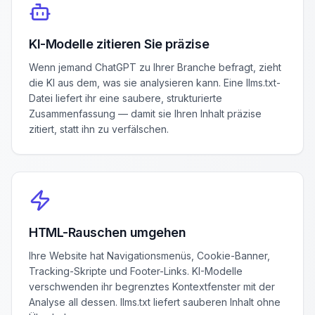
KI-Modelle zitieren Sie präzise
Wenn jemand ChatGPT zu Ihrer Branche befragt, zieht
die KI aus dem, was sie analysieren kann. Eine llms.txt-
Datei liefert ihr eine saubere, strukturierte
Zusammenfassung — damit sie Ihren Inhalt präzise
zitiert, statt ihn zu verfälschen.
HTML-Rauschen umgehen
Ihre Website hat Navigationsmenüs, Cookie-Banner,
Tracking-Skripte und Footer-Links. KI-Modelle
verschwenden ihr begrenztes Kontextfenster mit der
Analyse all dessen. llms.txt liefert sauberen Inhalt ohne