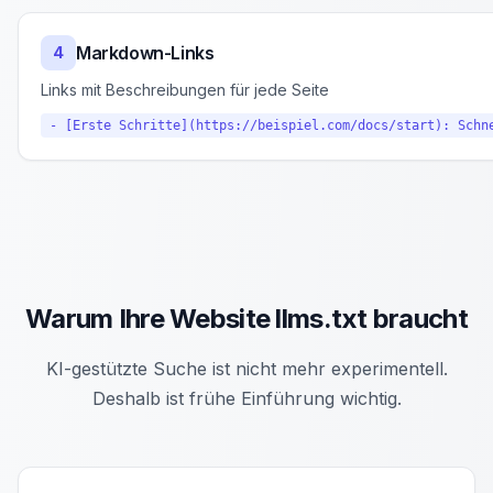
Markdown-Links
4
Links mit Beschreibungen für jede Seite
- [Erste Schritte](https://beispiel.com/docs/start): Schn
Warum Ihre Website llms.txt braucht
KI-gestützte Suche ist nicht mehr experimentell.
Deshalb ist frühe Einführung wichtig.