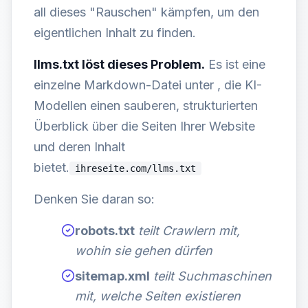
all dieses "Rauschen" kämpfen, um den
eigentlichen Inhalt zu finden.
llms.txt löst dieses Problem.
Es ist eine
einzelne Markdown-Datei unter , die KI-
Modellen einen sauberen, strukturierten
Überblick über die Seiten Ihrer Website
und deren Inhalt
bietet.
ihreseite.com/llms.txt
Denken Sie daran so:
robots.txt
teilt Crawlern mit,
wohin sie gehen dürfen
sitemap.xml
teilt Suchmaschinen
mit, welche Seiten existieren