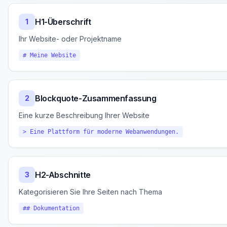
H1-Überschrift
1
Ihr Website- oder Projektname
# Meine Website
Blockquote-Zusammenfassung
2
Eine kurze Beschreibung Ihrer Website
> Eine Plattform für moderne Webanwendungen.
H2-Abschnitte
3
Kategorisieren Sie Ihre Seiten nach Thema
## Dokumentation